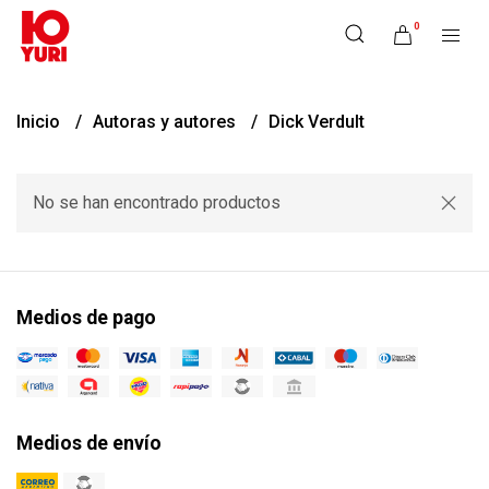
0
Inicio
Autoras y autores
Dick Verdult
No se han encontrado productos
Medios de pago
Medios de envío