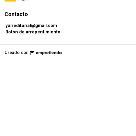
Contacto
yurieditorial@gmail.com
Botón de arrepentimiento
Creado con