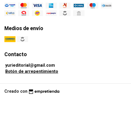
Medios de envío
Contacto
yurieditorial@gmail.com
Botón de arrepentimiento
Creado con