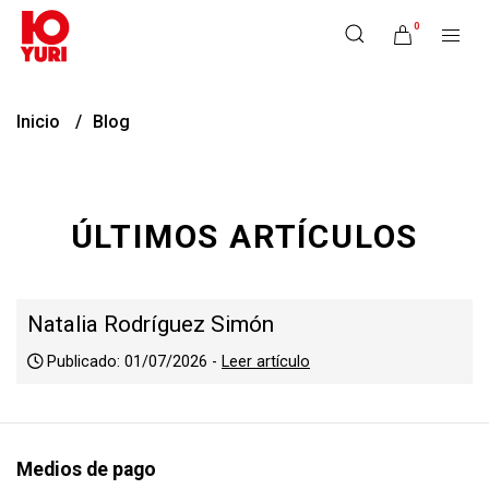
0
Inicio
Blog
ÚLTIMOS ARTÍCULOS
Natalia Rodríguez Simón
Publicado: 01/07/2026 -
Leer artículo
Medios de pago