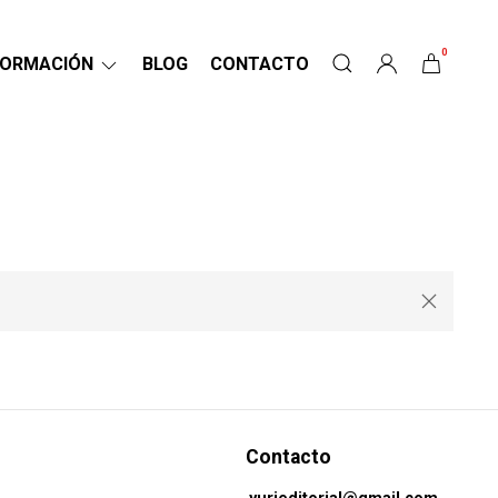
0
FORMACIÓN
BLOG
CONTACTO
Contacto