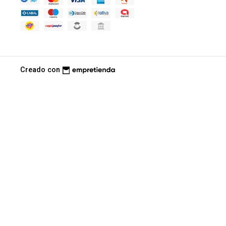
Creado con