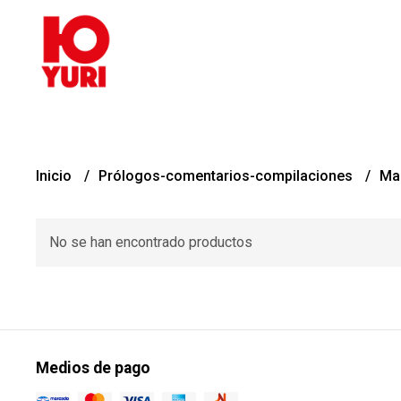
Inicio
Prólogos-comentarios-compilaciones
Mar
No se han encontrado productos
Medios de pago