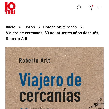
0
Inicio
Libros
Colección miradas
Viajero de cercanías. 80 aguafuertes años después,
Roberto Arlt