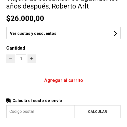
años después, Roberto Arlt
$26.000,00
Ver cuotas y descuentos
Cantidad
1
Agregar al carrito
Calculá el costo de envío
CALCULAR