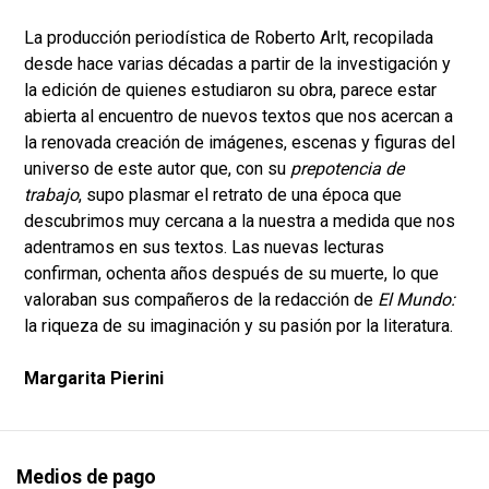
La producción periodística de Roberto Arlt, recopilada
desde hace varias décadas a partir de la investigación y
la edición de quienes estudiaron su obra, parece estar
abierta al encuentro de nuevos textos que nos acercan a
la renovada creación de imágenes, escenas y figuras del
universo de este autor que, con su
prepotencia de
trabajo
, supo plasmar el retrato de una época que
descubrimos muy cercana a la nuestra a medida que nos
adentramos en sus textos. Las nuevas lecturas
confirman, ochenta años después de su muerte, lo que
valoraban sus compañeros de la redacción de
El Mundo:
la riqueza de su imaginación y su pasión por la literatura.
Margarita Pierini
Medios de pago