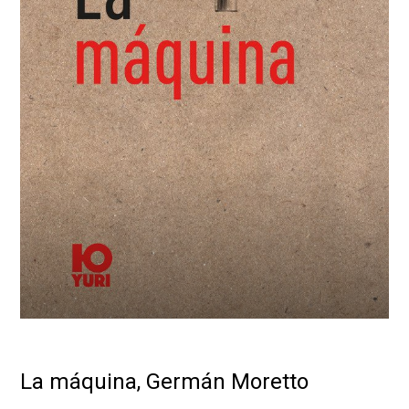
La máquina, Germán Moretto