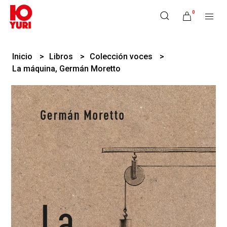
0
Inicio
Libros
Colección voces
La máquina, Germán Moretto