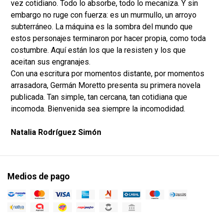
vez cotidiano. Todo lo absorbe, todo lo mecaniza. Y sin
embargo no ruge con fuerza: es un murmullo, un arroyo
subterráneo. La máquina es la sombra del mundo que
estos personajes terminaron por hacer propia, como toda
costumbre. Aquí están los que la resisten y los que
aceitan sus engranajes.
Con una escritura por momentos distante, por momentos
arrasadora, Germán Moretto presenta su primera novela
publicada. Tan simple, tan cercana, tan cotidiana que
incomoda. Bienvenida sea siempre la incomodidad.
Natalia Rodríguez Simón
Medios de pago