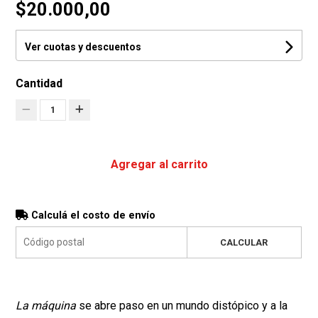
$20.000,00
Ver cuotas y descuentos
Cantidad
1
Agregar al carrito
Calculá el costo de envío
CALCULAR
La máquina
se abre paso en un mundo distópico y a la